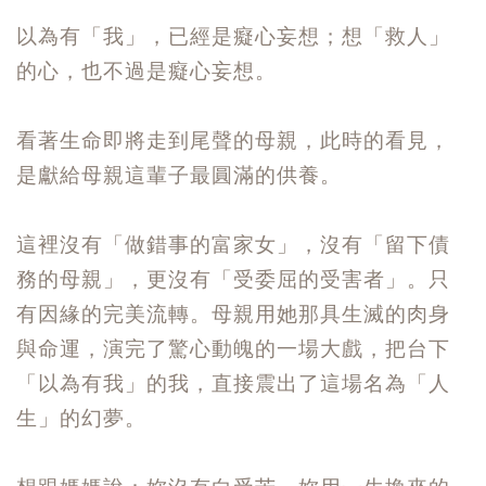
以為有「我」，已經是癡心妄想；想「救人」
的心，也不過是癡心妄想。
看著生命即將走到尾聲的母親，此時的看見，
是獻給母親這輩子最圓滿的供養。
這裡沒有「做錯事的富家女」，沒有「留下債
務的母親」，更沒有「受委屈的受害者」。只
有因緣的完美流轉。母親用她那具生滅的肉身
與命運，演完了驚心動魄的一場大戲，把台下
「以為有我」的我，直接震出了這場名為「人
生」的幻夢。