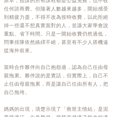
原本，授課的所有課程都是公益免費，也不收
任何諮商費。但隨著人數越來越多，開始感受
到精疲力盡，不得不改為按時收費，以此拒絕
掉一些還不想真實面對的人，並讓大家學會說
重點、省下時間。只是一開始收費仍然過低，
問事排隊依然絡繹不絕，甚至有不少人搭機遠
從海外前來。
當時合作夥伴向自己抱怨過，認為自己任由母
親拖累。夥伴說的是實話，但實際上，自己不
止任由母親拖累，而是讓自己任由所有人，把
自己拖垮。
媽媽的出現，清楚示現了「救世主情結」是泥