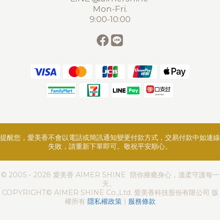
Mon-Fri.
9:00-10:00
提醒您，愛美香不會以電話或簡訊通知變更付款方式，交易付款中如連線
失敗，請重新下單即可。敬祝平安順心。
© 2005 - 2028 愛美香 AIMER SHINE 陪你療癒身心，溫柔守護每一
天。
COPYRIGHT© AIMER SHINE Co.,Ltd. 愛美香科技股份有限公司 版
權所有
隱私權政策
|
服務條款