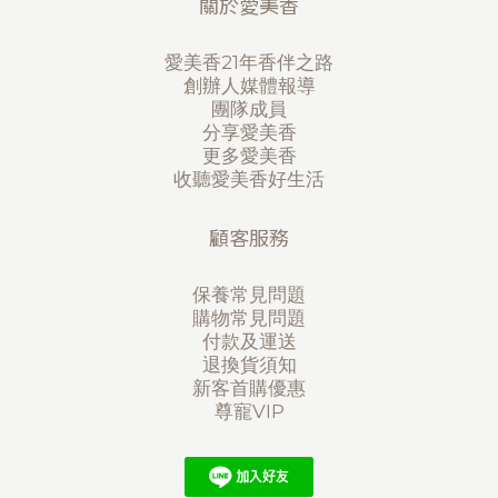
關於愛美香
愛美香21年香伴之路
創辦人媒體報導
團隊成員
分享愛美香
更多愛美香
收聽愛美香好生活
顧客服務
保養常見問題
購物常見問題
付款及運送
退換貨須知
新客首購優惠
尊寵VIP