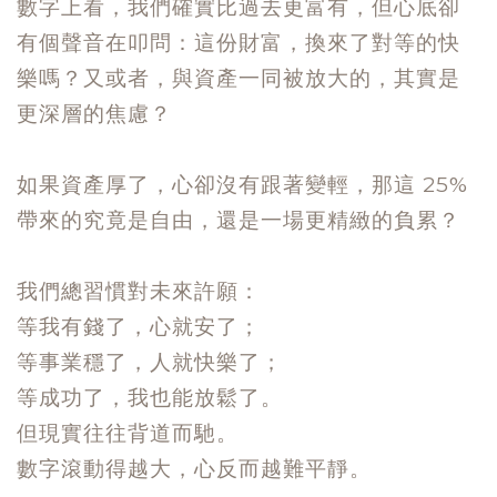
數字上看，我們確實比過去更富有，但心底卻
有個聲音在叩問：這份財富，換來了對等的快
樂嗎？又或者，與資產一同被放大的，其實是
更深層的焦慮？
如果資產厚了，心卻沒有跟著變輕，那這 25%
帶來的究竟是自由，還是一場更精緻的負累？
我們總習慣對未來許願：
等我有錢了，心就安了；
等事業穩了，人就快樂了；
等成功了，我也能放鬆了。
但現實往往背道而馳。
數字滾動得越大，心反而越難平靜。