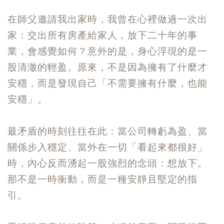
在師父邀請我出家時，我曾在心裡做過一次出
家：交出所有房產給家人，放下二十年的事
業，會感覺如何？意外的是，身心浮現的是一
股清澈的輕盈。原來，不是因為擁有了什麼才
安穩，而是發現自己「不需要擁有什麼，也能
安穩」。
最矛盾的時刻往往在此：當公司轉虧為盈、當
關係步入穩定、當外在一切「看起來都很好」
時，內心反而湧起一股強烈的念頭：想放下。
那不是一時衝動，而是一種安靜且堅定的指
引。