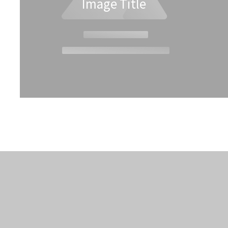
Image Title