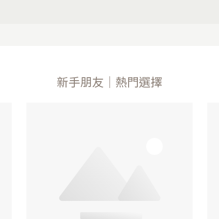
新手朋友｜熱門選擇