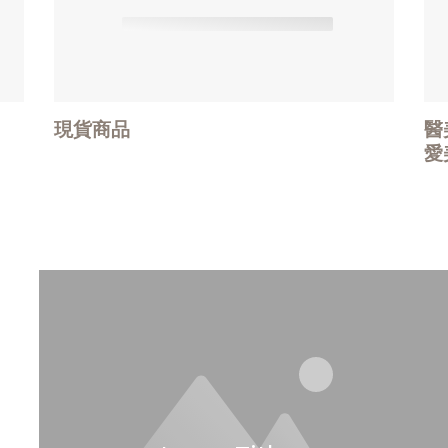
現貨商品
醫
愛