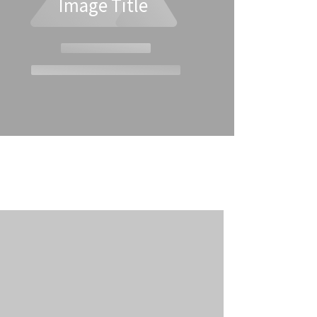
Image Title