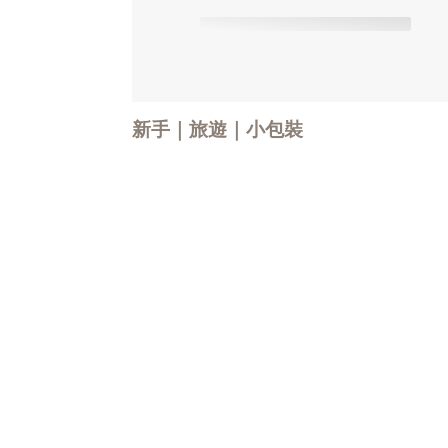
新手｜旅遊｜小包裝