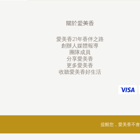
關於愛美香
愛美香21年香伴之路
創辦人媒體報導
團隊成員
分享愛美香
更多愛美香
收聽愛美香好生活
提醒您，愛美香不會