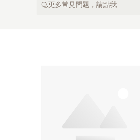
Q.更多常見問題，請點我