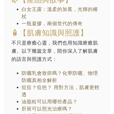
白女王露：溫柔的加冕，光輝的權
杖
一瓶凝膠，兩個世代的傳奇
🧴【肌膚知識與照護】
不只是療癒心靈，我們也用知識療癒肌
膚。以下幾篇文章，陪你深入了解肌膚
的語言與照護方式：
防曬乳會致癌嗎？化學防曬、物理
防曬真相全解析
痘痘？痘疤？ 用對方法，肌膚更輕
透
油脂粒可以用哪些產品？
肝斑可以照光治療嗎？