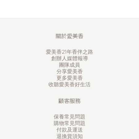
關於愛美香
愛美香21年香伴之路
創辦人媒體報導
團隊成員
分享愛美香
更多愛美香
收聽愛美香好生活
顧客服務
保養常見問題
購物常見問題
付款及運送
退換貨須知