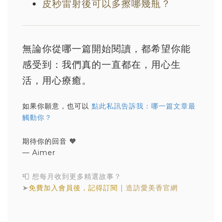
皮秒雷射後可以多擦哪幾瓶？
無論你從哪一篇開始閱讀，都希望你能
感受到：我們真的一直都在，用心生
活，用心療癒。
如果你願意，也可以
點此私訊告訴我：哪一篇文章最
觸動你？
期待你的回音 🧡
— Aimer
📮 想每月收到更多精選故事？
➤
免費加入會員後，記得訂閱
|
造訪愛美香官網