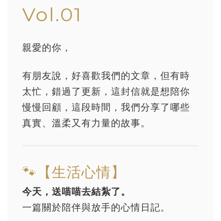
Vol.01
親愛的你，
有朋友說，好喜歡我們的文章，但有時
太忙，錯過了更新，這封信就是想陪你
慢慢回顧，這段時間，我們分享了哪些
真實、溫柔又有力量的故事。
🐾【生活心情】
今天，送喵喵去結紮了。
一篇關於陪伴與放手的心情日記。