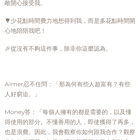
敞開心接受我。
🌳少花點時間費力地想得到我，而是多花點時間開
心地陪陪我吧！
🎉從沒有不夠這件事，除非你這麼認為。
Aimer忍不住問：「那為何有些人超富有？有些
人好窮迫。」
Money答：「每個人擁有的都是需要的，以及懂
得使用的部分。不懂善用的人，即使獲得了再多，
也是浪費。因此，我會觀察你如何跟我合作？觀察