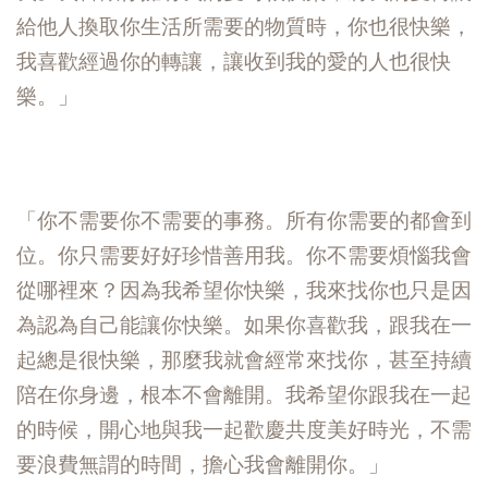
給他人換取你生活所需要的物質時，你也很快樂，
我喜歡經過你的轉讓，讓收到我的愛的人也很快
樂。」
「你不需要你不需要的事務。所有你需要的都會到
位。你只需要好好珍惜善用我。你不需要煩惱我會
從哪裡來？因為我希望你快樂，我來找你也只是因
為認為自己能讓你快樂。如果你喜歡我，跟我在一
起總是很快樂，那麼我就會經常來找你，甚至持續
陪在你身邊，根本不會離開。我希望你跟我在一起
的時候，開心地與我一起歡慶共度美好時光，不需
要浪費無謂的時間，擔心我會離開你。」