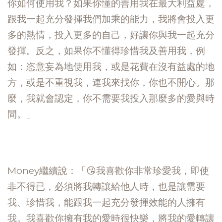
你如何使用我？如果你懂的善用我在最大利益處，
跟我一起充分發揮我們加乘的能力，我將會投入更
多的熱情，投入更多的自己，好讓你與我一起充分
發揮。反之，如果你不懂得珍惜我及善用我，例
如：恣意妄為地使用我，或是花費在沒有益處的地
方，或是不重視我，連我來找你，你也不開心。那
麼，我就會認定，你不需要我投入那麼多的愛與時
間。」
Money繼續說：「😘我喜歡你非常珍愛我，即使
非不得已，必須將我轉讓給他人時，也是讓需要
我、珍惜我，能跟我一起充分發揮效能的人擁有
我。我喜歡你擁有我的愛時很快樂，將我的愛轉讓