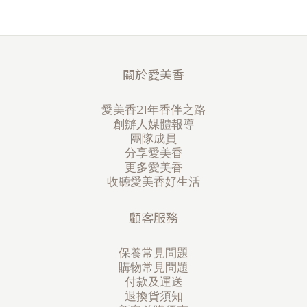
關於愛美香
愛美香21年香伴之路
創辦人媒體報導
團隊成員
分享愛美香
更多愛美香
收聽愛美香好生活
顧客服務
保養常見問題
購物常見問題
付款及運送
退換貨須知