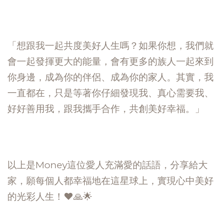
「想跟我一起共度美好人生嗎？如果你想，我們就
會一起發揮更大的能量，會有更多的族人一起來到
你身邊，成為你的伴侶、成為你的家人。其實，我
一直都在，只是等著你仔細發現我、真心需要我、
好好善用我，跟我攜手合作，共創美好幸福。」
以上是Money這位愛人充滿愛的話語，分享給大
家，願每個人都幸福地在這星球上，實現心中美好
的光彩人生！❤️🙏🌟