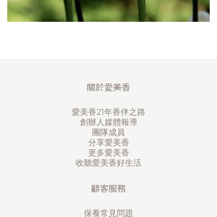
關於愛美香
愛美香21年香伴之路
創辦人媒體報導
團隊成員
分享愛美香
更多愛美香
收聽愛美香好生活
顧客服務
保養常見問題