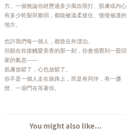
方。一個無論你經歷過多少風吹雨打、肌膚或內心
有多少乾裂與脆弱，都能被溫柔接住、慢慢修護的
地方。
也許我們每一個人，都曾在外漂泊。
但願在你接觸愛美香的那一刻，你會感覺到一股回
家的氣息——
肌膚放鬆了，心也放鬆了。
你不是一個人走在旅路上，而是有同伴，有一盞
燈、一扇門在等著你。
You might also like...