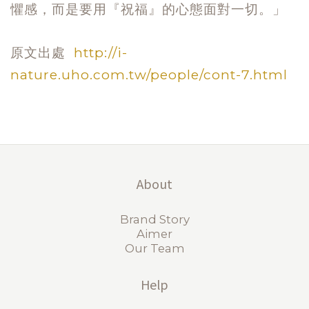
懼感，而是要用『祝福』的心態面對一切。」
原文出處
http://i-
nature.uho.com.tw/people/cont-7.html
About
Brand Story
Aimer
Our Team
Help