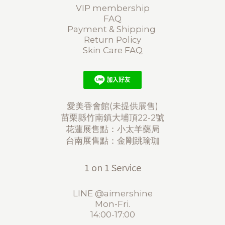
VIP membership
FAQ
Payment & Shipping
Return Policy
Skin Care FAQ
愛美香會館(未提供展售)
苗栗縣竹南鎮大埔頂22-2號
花蓮展售點：小太羊藥局
台南展售點：金剛跳瑜珈
1 on 1 Service
LINE @aimershine
Mon-Fri.
14:00-17:00