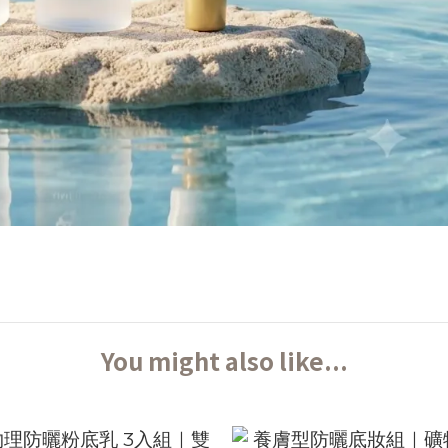
You might also like...