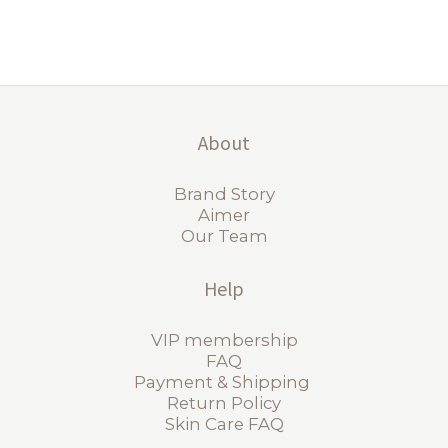
About
Brand Story
Aimer
Our Team
Help
VIP membership
FAQ
Payment & Shipping
Return Policy
Skin Care FAQ