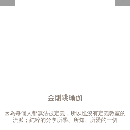
金剛跳瑜伽
因為每個人都無法被定義，所以也沒有定義教室的
流派；純粹的分享所學、所知、所愛的一切