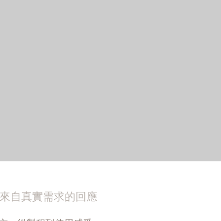
來自真實需求的回應