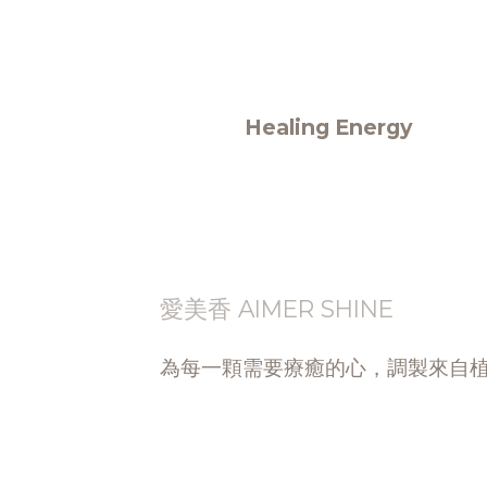
Healing Energy
愛美香 AIMER SHINE
為每一顆需要療癒的心，調製來自