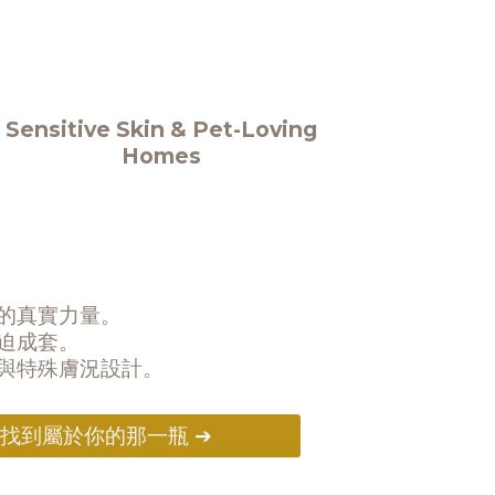
Sensitive Skin & Pet-Loving
Homes
的真實力量。
迫成套。
與特殊膚況設計。
找到屬於你的那一瓶 ➔