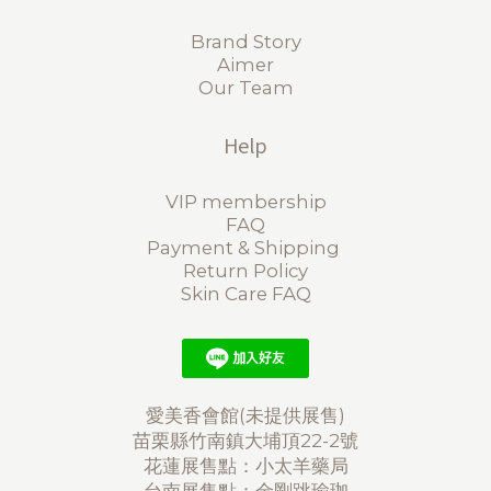
Brand Story
Aimer
Our Team
Help
VIP membership
FAQ
Payment & Shipping
Return Policy
Skin Care FAQ
愛美香會館(未提供展售)
苗栗縣竹南鎮大埔頂22-2號
花蓮展售點：小太羊藥局