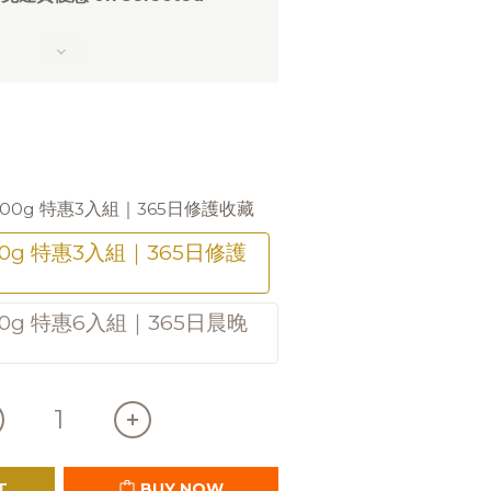
100g 特惠3入組｜365日修護收藏
0g 特惠3入組｜365日修護
0g 特惠6入組｜365日晨晚
T
BUY NOW