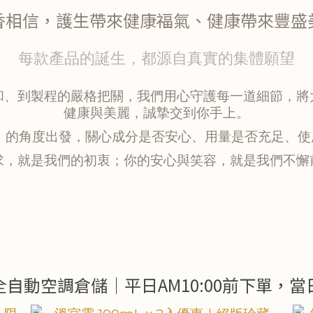
香相信，護生帶來健康福氣、健康帶來豐盛
每款產品的誕生，都源自真實的集體願望
和、到製程的嚴格把關，我們用心守護每一道細節，將
健康與美麗，誠摯交到你手上。
用」的角度出發，關心成分是否安心、用量是否充足、
求，就是我們的初衷；你的安心與笑容，就是我們不懈
自動空調倉儲｜平日AM10:00前下單，