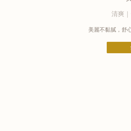
清爽｜
美麗不黏膩，舒