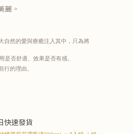
美麗。
大自然的愛與療癒注入其中，只為將
使用是否舒適、效果是否有感。
前行的理由。
當日快速發貨