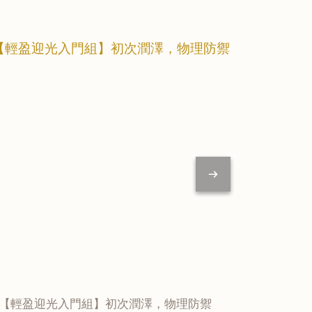
【輕盈迎光入門組】初次潤澤，物理防禦