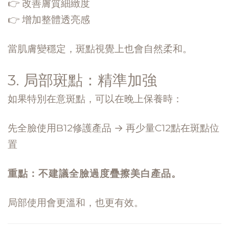
👉 改善膚質細緻度
👉 增加整體透亮感
當肌膚變穩定，斑點視覺上也會自然柔和。
3. 局部斑點：精準加強
如果特別在意斑點，可以在晚上保養時：
先全臉使用B12修護產品 → 再少量C12點在斑點位
置
重點：不建議全臉過度疊擦美白產品。
局部使用會更溫和，也更有效。