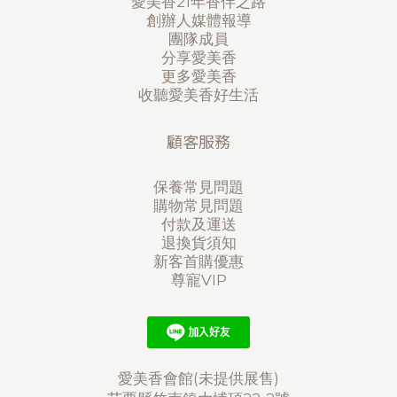
愛美香21年香伴之路
創辦人媒體報導
團隊成員
分享愛美香
更多愛美香
收聽愛美香好生活
顧客服務
保養常見問題
購物常見問題
付款及運送
退換貨須知
新客首購優惠
尊寵VIP
愛美香會館(未提供展售)