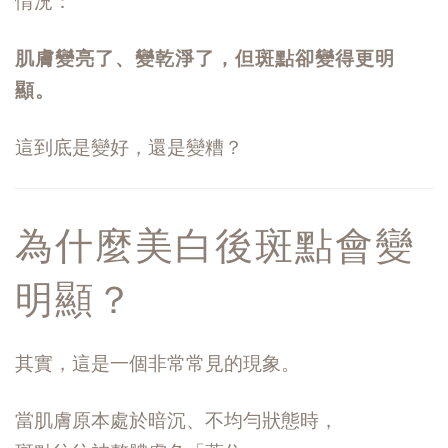
情況：
肌膚變亮了、變乾淨了，但斑點卻變得更明
顯。
這到底是變好，還是變糟？
為什麼美白後斑點會變
明顯？
其實，這是一個非常常見的現象。
當肌膚原本處於暗沉、不均勻狀態時，