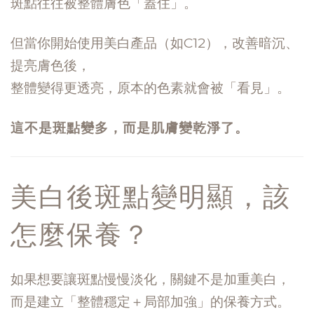
斑點往往被整體膚色「蓋住」。
但當你開始使用美白產品（如C12），改善暗沉、
提亮膚色後，
整體變得更透亮，原本的色素就會被「看見」。
這不是斑點變多，而是肌膚變乾淨了。
美白後斑點變明顯，該
怎麼保養？
如果想要讓斑點慢慢淡化，關鍵不是加重美白，
而是建立「整體穩定＋局部加強」的保養方式。