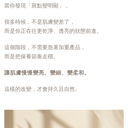
當你發現「斑點變明顯」，
很多時候，不是肌膚變差了，
而是你正在往更乾淨、透亮的狀態前進。
這個階段，不需要急著加重產品，
而是把保養節奏走穩。
讓肌膚慢慢變亮、變細、變柔和。
這樣的改變，才會持久且自然。