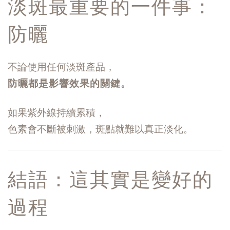
淡斑最重要的一件事：
防曬
不論使用任何淡斑產品，
防曬都是影響效果的關鍵。
如果紫外線持續累積，
色素會不斷被刺激，斑點就難以真正淡化。
結語：這其實是變好的
過程