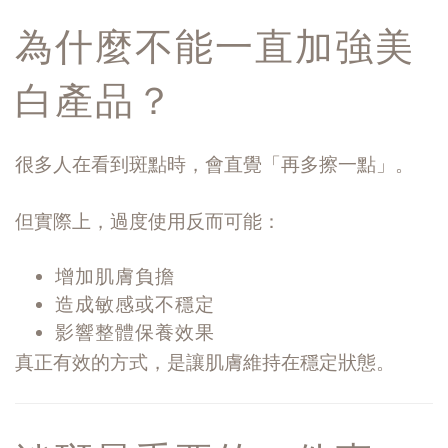
為什麼不能一直加強美
白產品？
很多人在看到斑點時，會直覺「再多擦一點」。
但實際上，過度使用反而可能：
增加肌膚負擔
造成敏感或不穩定
影響整體保養效果
真正有效的方式，是讓肌膚維持在穩定狀態。