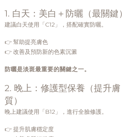
1. 白天：美白＋防曬（最關鍵）
建議白天使用「C12」，搭配確實防曬。
👉 幫助提亮膚色
👉 改善及預防新的色素沉澱
防曬是淡斑最重要的關鍵之一。
2. 晚上：修護型保養（提升膚
質）
晚上建議使用「B12」，進行全臉修護。
👉 提升肌膚穩定度