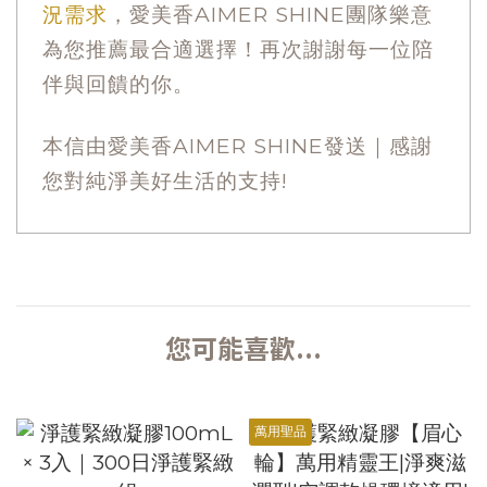
況需求
，愛美香AIMER SHINE團隊樂意
為您推薦最合適選擇！再次謝謝每一位陪
伴與回饋的你。
本信由愛美香AIMER SHINE發送｜感謝
您對純淨美好生活的支持!
您可能喜歡...
萬用聖品