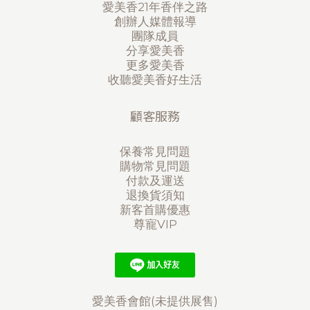
愛美香21年香伴之路
創辦人媒體報導
團隊成員
分享愛美香
更多愛美香
收聽愛美香好生活
顧客服務
保養常見問題
購物常見問題
付款及運送
退換貨須知
新客首購優惠
尊寵VIP
愛美香會館(未提供展售)