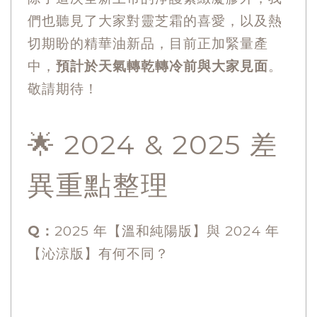
們也聽見了大家對靈芝霜的喜愛，以及熱
切期盼的精華油新品，目前正加緊量產
中，
預計於天氣轉乾轉冷前與大家見面
。
敬請期待！
🌟 2024 & 2025 差
異重點整理
Q：
2025 年【溫和純陽版】與 2024 年
【沁涼版】有何不同？