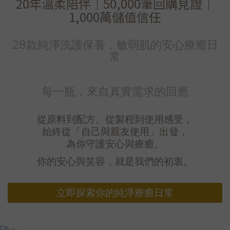
20年溫柔陪伴｜50,000筆回購見證｜
1,000萬儲值信任
28款純淨洗護保養，敏弱肌的安心療癒日
常
每一瓶，來自真實需求的回應
從原料到配方、從製程到使用感受，
始終從「自己與親友使用」出發，
為你守護安心與療癒。
你的安心與笑容，就是我們的初衷。
立即探索你的純淨療癒日常