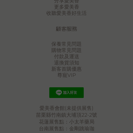
分享愛美香
一直是你的模樣。
更多愛美香
收聽愛美香好生活
顧客服務
保養常見問題
購物常見問題
付款及運送
退換貨須知
新客首購優惠
尊寵VIP
愛美香會館(未提供展售)
苗栗縣竹南鎮大埔頂22-2號
花蓮展售點：小太羊藥局
台南展售點：金剛跳瑜珈