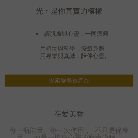
光，是你真實的模樣
讓肌膚與心靈，一同療癒。
用植物與科學，療癒身體。
用專業與真誠，陪伴心靈。
探索愛美香產品
在愛美香
每一瓶能量、每一次使用， 不只是保養
品， 而是一場身心靈的療癒旅程。