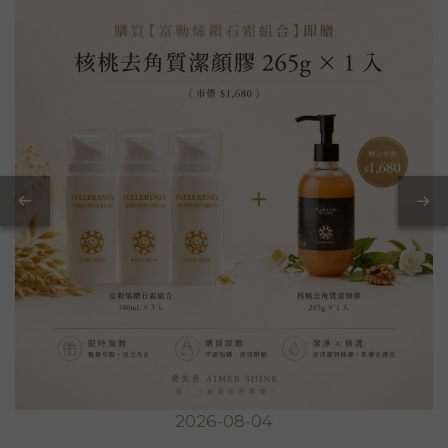
2026-08-04