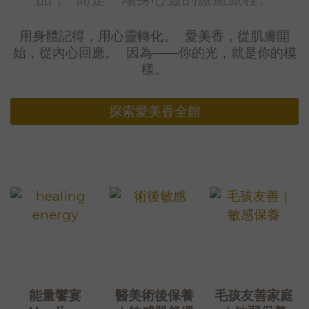
用身體記得，用心靈轉化。 愛美香，從肌膚開
始，從內心回應。 因為——你的光，就是你的模
樣。
探索愛美香全館
能量饗宴
醫美術後保養
毛孩友善家庭