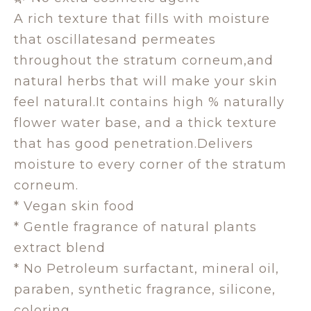
A rich texture that fills with moisture
that oscillatesand permeates
throughout the stratum corneum,and
natural herbs that will make your skin
feel natural.It contains high % naturally
flower water base, and a thick texture
that has good penetration.Delivers
moisture to every corner of the stratum
corneum.
* Vegan skin food
* Gentle fragrance of natural plants
extract blend
* No Petroleum surfactant, mineral oil,
paraben, synthetic fragrance, silicone,
coloring