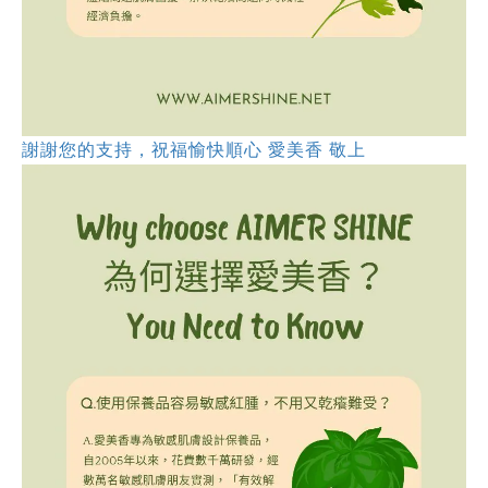
謝謝您的支持，祝福愉快順心 愛美香 敬上