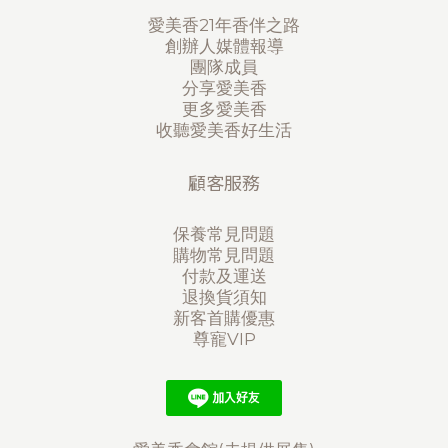
愛美香21年香伴之路
創辦人媒體報導
團隊成員
分享愛美香
更多愛美香
收聽愛美香好生活
顧客服務
保養常見問題
購物常見問題
付款及運送
退換貨須知
新客首購優惠
尊寵VIP