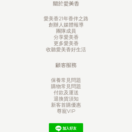
關於愛美香
愛美香21年香伴之路
創辦人媒體報導
團隊成員
分享愛美香
更多愛美香
收聽愛美香好生活
顧客服務
保養常見問題
購物常見問題
付款及運送
退換貨須知
新客首購優惠
尊寵VIP