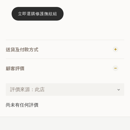
立即選購修護撫紋組
送貨及付款方式
顧客評價
尚未有任何評價