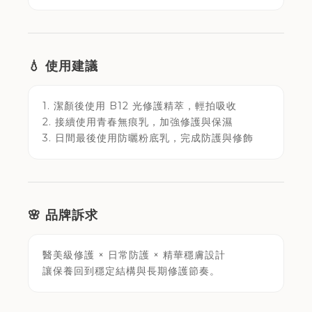
💧 使用建議
1. 潔顏後使用 B12 光修護精萃，輕拍吸收
2. 接續使用青春無痕乳，加強修護與保濕
3. 日間最後使用防曬粉底乳，完成防護與修飾
🌸 品牌訴求
醫美級修護 × 日常防護 × 精華穩膚設計
讓保養回到穩定結構與長期修護節奏。