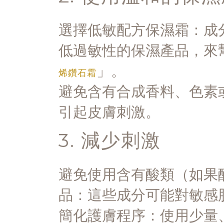
選擇低敏配方保濕霜：成
低過敏性的保濕產品，來
」。
烯鑽石霜
避免含有合成香料、色素
引起皮膚刺激。
3. 減少刺激
避免使用含有酸類（如果
品：這些成分可能對敏感
簡化護膚程序：使用少量