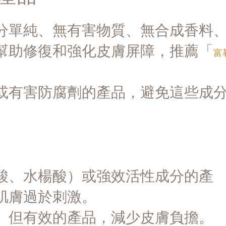
分單純、無有害物質、無合成香料
幫助修復和強化皮膚屏障，推薦「
富
或有害防腐劑的產品，避免這些成
酸、水楊酸）或強效活性成分的產
肌膚過於刺激。
、但有效的產品，減少皮膚負擔。