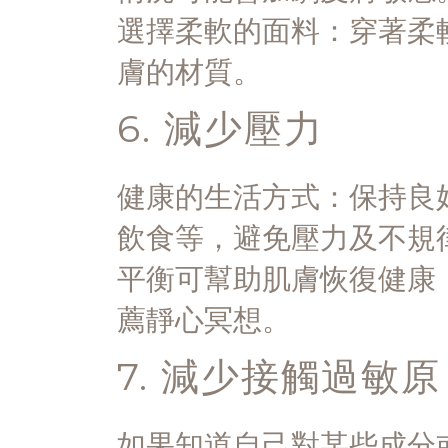
選擇柔軟的面料：穿著柔
膚的材質。
6. 減少壓力
健康的生活方式：保持良
飲食等，避免壓力及不規
平衡可幫助肌膚恢復健康
薦靜心冥想。
7. 減少接觸過敏原
如果知道自己對某些成分