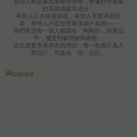
有些人希望兼具療癒與保養，會偏好帶香氣
的花露或植萃成分；
有些人正在術後修復、有些人需要高效抗
老，有些人只是想簡單保濕不負擔——
我們希望每一個人都能在「剛剛好」的產品
中，感受到被理解與療癒。
這也是愛美香存在的理由：每一瓶都不為大
眾設計，而是為「你」設計。