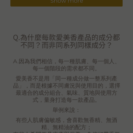
Show more
Q.為什麼每款愛美香產品的成分都
不同？而非同系列同樣成分？
A.因為我們相信，每一種肌膚、每一個人、
每一個階段的需求都不同。
愛美香不是用「同一種成分做一整系列產
品」，而是根據不同膚況與使用目的，選擇
最適合的成分組合、氣味、質地與使用方
式，量身打造每一款產品。
舉例來說：
有些人肌膚偏敏感，會喜歡無香精、無酒
精、無精油的配方；