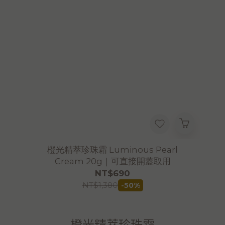
橙光精萃珍珠霜 Luminous Pearl
Cream 20g｜可直接開蓋取用
NT$690
NT$1,380
-50%
橙光精萃珍珠霜