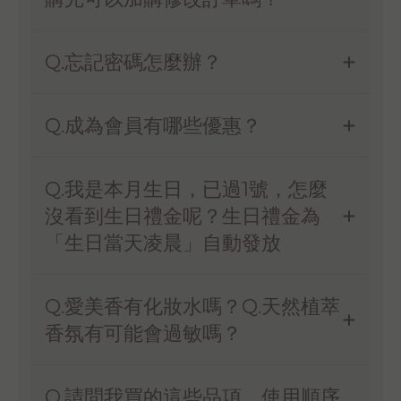
Q.忘記密碼怎麼辦？
Q.成為會員有哪些優惠？
Q.我是本月生日，已過1號，怎麼
沒看到生日禮金呢？生日禮金為
「生日當天凌晨」自動發放
Q.愛美香有化妝水嗎？Q.天然植萃
香氛有可能會過敏嗎？
Q.請問我買的這些品項，使用順序