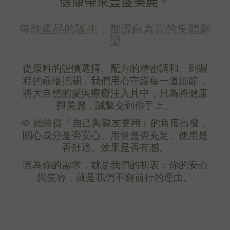
健康帶來豐盛美麗。
每款產品的誕生，都源自真實的集體願
望
從原料的謹慎選擇、配方的精密調和、到製
程的嚴格把關，我們用心守護每一道細節，
將大自然的愛與療癒注入其中，只為將健康
與美麗，誠摯交到你手上。
🫶 始終從「自己與親友要用」的角度出發，
關心成分是否安心、用量是否充足、使用是
否舒適、效果是否有感。
因為你的需求，就是我們的初衷；你的安心
與笑容，就是我們不懈前行的理由。