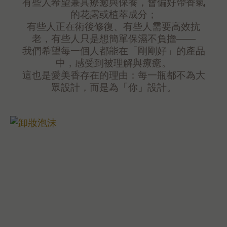
有些人希望兼具療癒與保養，會偏好帶香氣
的花露或植萃成分；
有些人正在術後修復、有些人需要高效抗
老，有些人只是想簡單保濕不負擔——
我們希望每一個人都能在「剛剛好」的產品
中，感受到被理解與療癒。
這也是愛美香存在的理由：每一瓶都不為大
眾設計，而是為「你」設計。