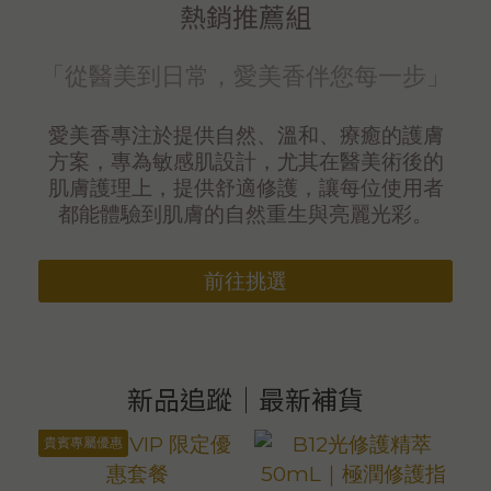
熱銷推薦組
「從醫美到日常，愛美香伴您每一步」
愛美香專注於提供自然、溫和、療癒的護膚
方案，專為敏感肌設計，尤其在醫美術後的
肌膚護理上，提供舒適修護，讓每位使用者
都能體驗到肌膚的自然重生與亮麗光彩。
前往挑選
新品追蹤｜最新補貨
貴賓專屬優惠