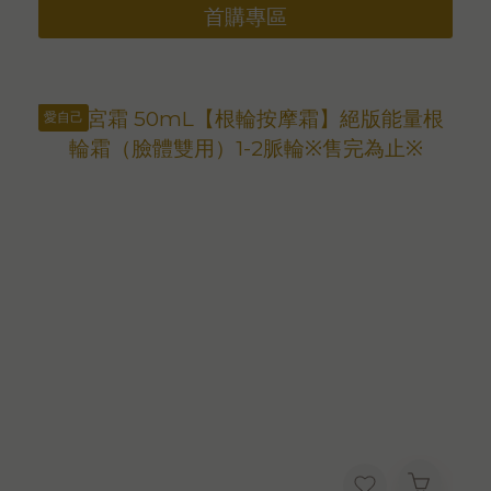
首購專區
愛自己