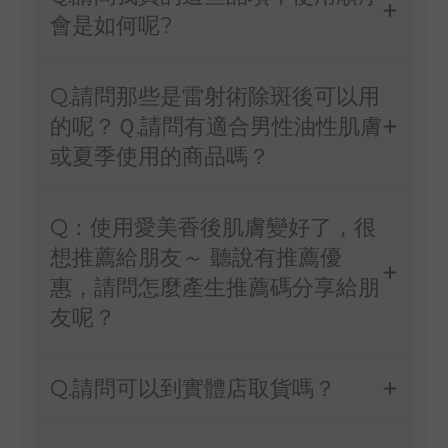
會是如何呢?
Q.請問那些是雷射術除斑後可以用
的呢？Ｑ.請問有適合男性油性肌膚
或夏季使用的商品嗎？
Q：使用愛美香後肌膚變好了，很
想推薦給朋友～ 聽說有推薦優
惠，請問怎麼產生推薦碼分享給朋
友呢？
Q.請問可以到實體店取貨嗎？