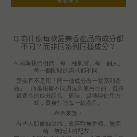
查看更多
Q.為什麼每款愛美香產品的成分都
不同？而非同系列同樣成分？
A.因為我們相信，每一種肌膚、每一個人、
每一個階段的需求都不同。
愛美香不是用「同一種成分做一整系列產
品」，而是根據不同膚況與使用目的，選擇
最適合的成分組合、氣味、質地與使用方
式，量身打造每一款產品。
舉例來說：
有些人肌膚偏敏感，會喜歡無香精、無酒
精、無精油的配方；