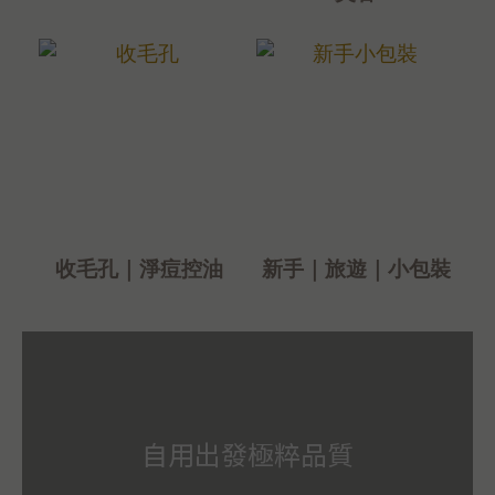
收毛孔｜淨痘控油
新手｜旅遊｜小包裝
自用出發極粹品質